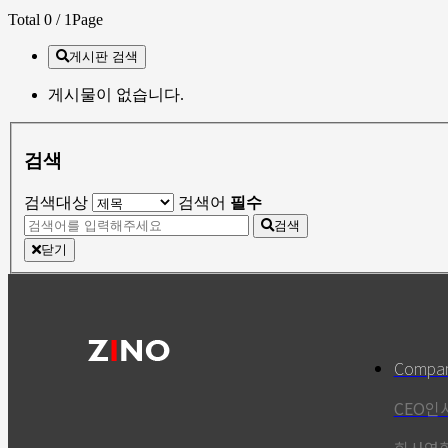
Total 0
/ 1Page
게시판 검색
게시물이 없습니다.
검색
검색대상
검색어
필수
검색
닫기
Compa
CEO인